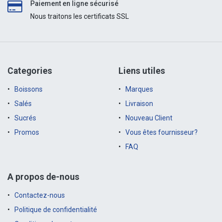
Paiement en ligne sécurisé
Nous traitons les certificats SSL
Categories
Liens utiles
Boissons
Marques
Salés
Livraison
Sucrés
Nouveau Client
Promos
Vous êtes fournisseur?
FAQ
A propos de-nous
Contactez-nous
Politique de confidentialité