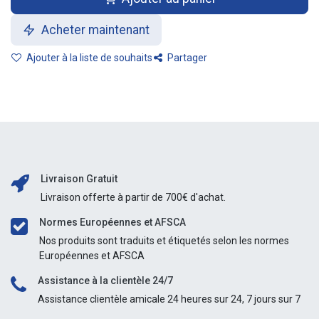
Acheter maintenant
Ajouter à la liste de souhaits
Partager
Livraison Gratuit
Livraison offerte à partir de 700€ d'achat.
Normes Européennes et AFSCA
Nos produits sont traduits et étiquetés selon les normes
Européennes et AFSCA
Assistance à la clientèle 24/7
Assistance clientèle amicale 24 heures sur 24, 7 jours sur 7