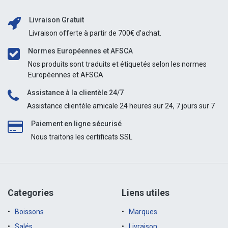
Livraison Gratuit
Livraison offerte à partir de 700€ d'achat.
Normes Européennes et AFSCA
Nos produits sont traduits et étiquetés selon les normes
Européennes et AFSCA
Assistance à la clientèle 24/7
Assistance clientèle amicale 24 heures sur 24, 7 jours sur 7
Paiement en ligne sécurisé
Nous traitons les certificats SSL
Categories
Liens utiles
Boissons
Marques
Salés
Livraison