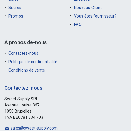
Sucrés
Nouveau Client
Promos
Vous êtes fournisseur?
FAQ
A propos de-nous
Contactez-nous
Politique de confidentialité
Conditions de vente
Contactez-nous
Sweet Supply SRL
Avenue Louise 367
1050 Bruxelles
TVA BE0781 334 703
sales@sweet-supply.com