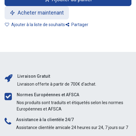
Acheter maintenant
Ajouter à la liste de souhaits
Partager
Livraison Gratuit
Livraison offerte à partir de 700€ d'achat.
Normes Européennes et AFSCA
Nos produits sont traduits et étiquetés selon les normes
Européennes et AFSCA
Assistance à la clientèle 24/7
Assistance clientèle amicale 24 heures sur 24, 7 jours sur 7