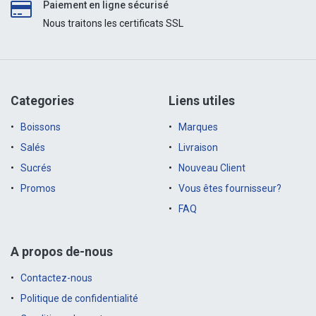
Paiement en ligne sécurisé
Nous traitons les certificats SSL
Categories
Liens utiles
Boissons
Marques
Salés
Livraison
Sucrés
Nouveau Client
Promos
Vous êtes fournisseur?
FAQ
A propos de-nous
Contactez-nous
Politique de confidentialité