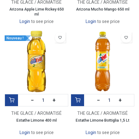
THE GLACE / AROMATISÉ
THE GLACE / AROMATISÉ
Arizona Apple Lime Rickey 650
Arizona Mucho Mango 650 ml
ml
Login
to see price
Login
to see price
Nouveau !
−
+
−
+
THE GLACE / AROMATISÉ
THE GLACE / AROMATISÉ
Estathe Limone 400 ml
Estathe Limone Bottiglia 1,5 Lt
Login
to see price
Login
to see price