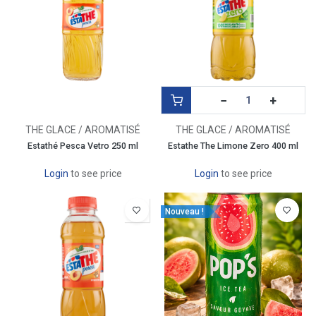
−
+
THE GLACE / AROMATISÉ
THE GLACE / AROMATISÉ
Estathé Pesca Vetro 250 ml
Estathe The Limone Zero 400 ml
Login
to see price
Login
to see price
Nouveau !