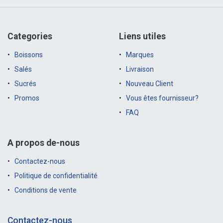
Categories
Liens utiles
Boissons
Marques
Salés
Livraison
Sucrés
Nouveau Client
Promos
Vous êtes fournisseur?
FAQ
A propos de-nous
Contactez-nous
Politique de confidentialité
Conditions de vente
Contactez-nous