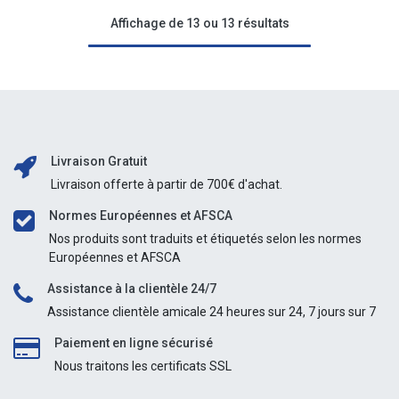
Affichage de 13 ou 13 résultats
Livraison Gratuit
Livraison offerte à partir de 700€ d'achat.
Normes Européennes et AFSCA
Nos produits sont traduits et étiquetés selon les normes
Européennes et AFSCA
Assistance à la clientèle 24/7
Assistance clientèle amicale 24 heures sur 24, 7 jours sur 7
Paiement en ligne sécurisé
Nous traitons les certificats SSL