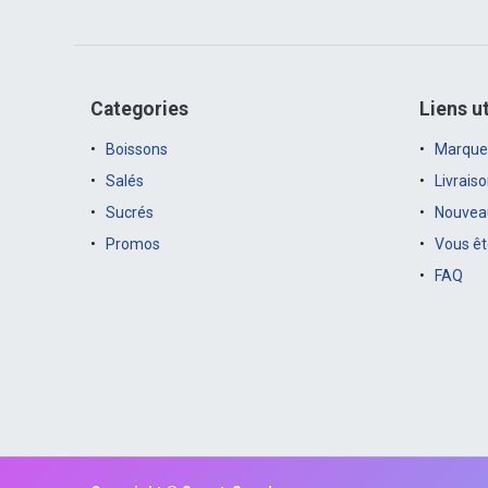
Categories
Liens ut
Boissons
Marque
Salés
Livrais
Sucrés
Nouveau
Promos
Vous êt
FAQ