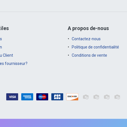
iles
A propos de-nous
s
Contactez-nous
on
Politique de confidentialité
 Client
Conditions de vente
es fournisseur?