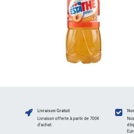
Livraison Gratuit
Nor
Livraison offerte à partir de 700€
Nos
d'achat.
éti
Eur