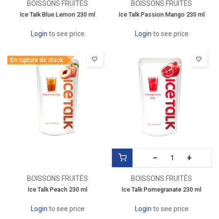
BOISSONS FRUITÉS
BOISSONS FRUITÉS
Ice Talk Blue Lemon 230 ml
Ice Talk Passion Mango 230 ml
Login
to see price
Login
to see price
En rupture de stock
−
+
BOISSONS FRUITÉS
BOISSONS FRUITÉS
Ice Talk Peach 230 ml
Ice Talk Pomegranate 230 ml
Login
to see price
Login
to see price