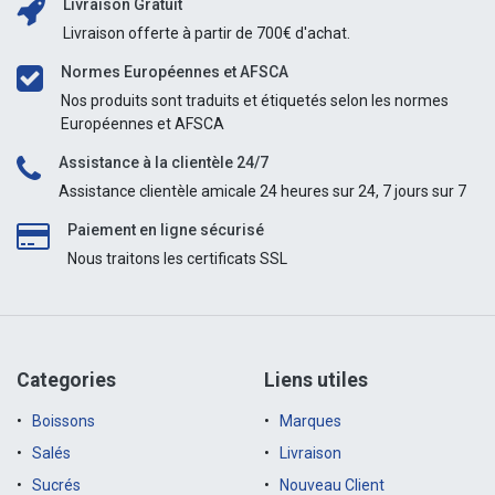
Livraison Gratuit
Livraison offerte à partir de 700€ d'achat.
Normes Européennes et AFSCA
Nos produits sont traduits et étiquetés selon les normes
Européennes et AFSCA
Assistance à la clientèle 24/7
Assistance clientèle amicale 24 heures sur 24, 7 jours sur 7
Paiement en ligne sécurisé
Nous traitons les certificats SSL
Categories
Liens utiles
Boissons
Marques
Salés
Livraison
Sucrés
Nouveau Client