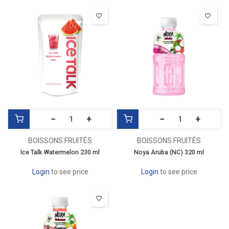
−
+
−
+
BOISSONS FRUITÉS
BOISSONS FRUITÉS
Ice Talk Watermelon 230 ml
Noya Aruba (NC) 320 ml
Login
to see price
Login
to see price