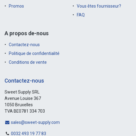
Promos
Vous êtes fournisseur?
FAQ
A propos de-nous
Contactez-nous
Politique de confidentialité
Conditions de vente
Contactez-nous
Sweet Supply SRL
Avenue Louise 367
1050 Bruxelles
TVA BE0781 334 703
sales@sweet-supply.com
0032 493 19 77 83