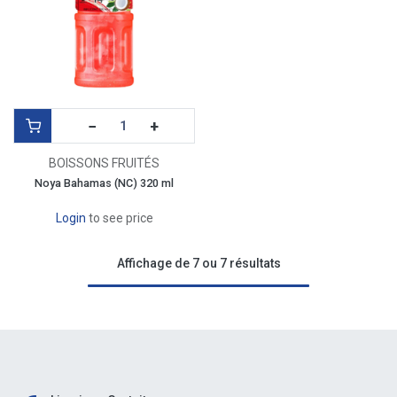
−
+
BOISSONS FRUITÉS
Noya Bahamas (NC) 320 ml
Login
to see price
Affichage de 7 ou 7 résultats