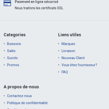
Paiement en ligne sécurisé
Nous traitons les certificats SSL
Categories
Liens utiles
Boissons
Marques
Salés
Livraison
Sucrés
Nouveau Client
Promos
Vous êtes fournisseur?
FAQ
A propos de-nous
Contactez-nous
Politique de confidentialité