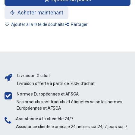
Acheter maintenant
Ajouter à la liste de souhaits
Partager
Livraison Gratuit
Livraison offerte à partir de 700€ d'achat.
Normes Européennes et AFSCA
Nos produits sont traduits et étiquetés selon les normes
Européennes et AFSCA
Assistance à la clientèle 24/7
Assistance clientèle amicale 24 heures sur 24, 7 jours sur 7