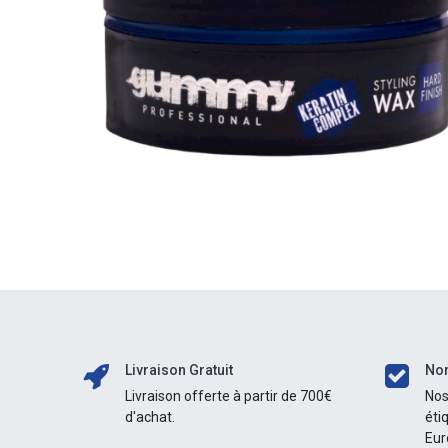
Livraison Gratuit
Nor
Livraison offerte à partir de 700€
Nos
d'achat.
éti
Eur