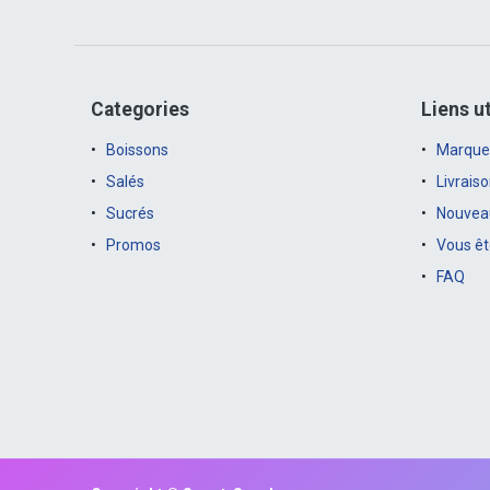
Categories
Liens ut
Boissons
Marque
Salés
Livrais
Sucrés
Nouveau
Promos
Vous êt
FAQ