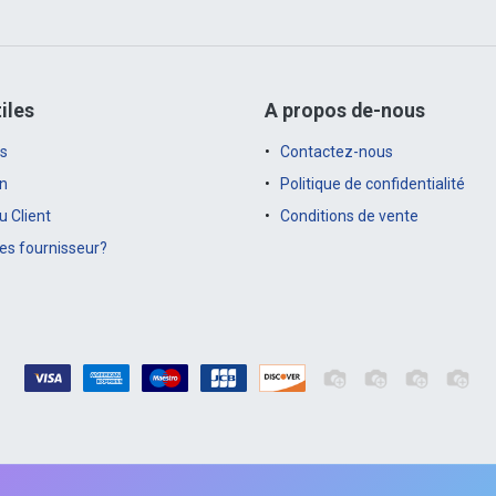
iles
A propos de-nous
s
Contactez-nous
on
Politique de confidentialité
 Client
Conditions de vente
es fournisseur?