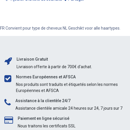
FR Convient pour type de cheveux NL Geschikt voor alle haartypes.
Livraison Gratuit
Livraison offerte à partir de 700€ d'achat.
Normes Européennes et AFSCA
Nos produits sont traduits et étiquetés selon les normes
Européennes et AFSCA
Assistance à la clientèle 24/7
Assistance clientèle amicale 24 heures sur 24, 7 jours sur 7
Paiement en ligne sécurisé
Nous traitons les certificats SSL