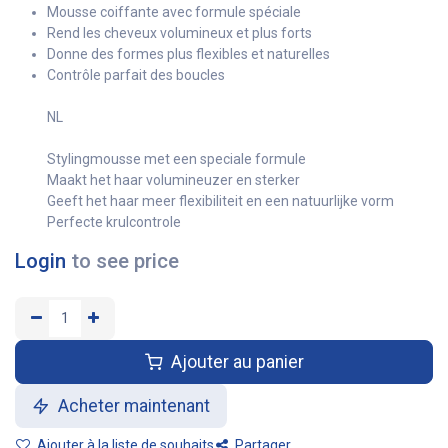
Mousse coiffante avec formule spéciale
Rend les cheveux volumineux et plus forts
Donne des formes plus flexibles et naturelles
Contrôle parfait des boucles
NL
Stylingmousse met een speciale formule
Maakt het haar volumineuzer en sterker
Geeft het haar meer flexibiliteit en een natuurlijke vorm
Perfecte krulcontrole
Login
to see price
Ajouter au panier
Acheter maintenant
Ajouter à la liste de souhaits
Partager