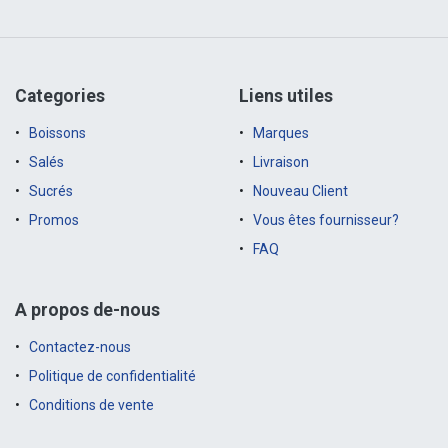
Categories
Liens utiles
Boissons
Marques
Salés
Livraison
Sucrés
Nouveau Client
Promos
Vous êtes fournisseur?
FAQ
A propos de-nous
Contactez-nous
Politique de confidentialité
Conditions de vente