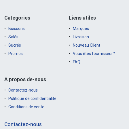
Categories
Liens utiles
Boissons
Marques
Salés
Livraison
Sucrés
Nouveau Client
Promos
Vous êtes fournisseur?
FAQ
A propos de-nous
Contactez-nous
Politique de confidentialité
Conditions de vente
Contactez-nous