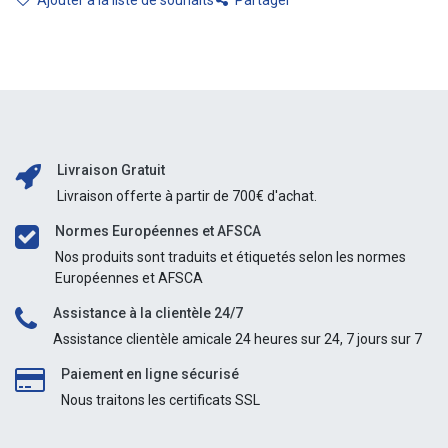
Livraison Gratuit
Livraison offerte à partir de 700€ d'achat.
Normes Européennes et AFSCA
Nos produits sont traduits et étiquetés selon les normes
Européennes et AFSCA
Assistance à la clientèle 24/7
Assistance clientèle amicale 24 heures sur 24, 7 jours sur 7
Paiement en ligne sécurisé
Nous traitons les certificats SSL