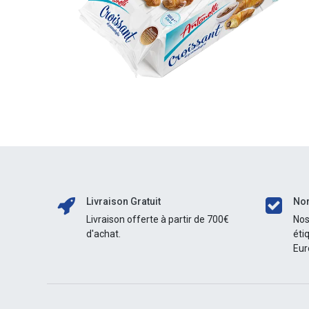
Livraison Gratuit
Nor
Livraison offerte à partir de 700€
Nos
d'achat.
éti
Eur