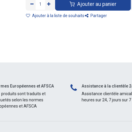
Ajouter au panier
Ajouter à la liste de souhaits
Partager
mes Européennes et AFSCA
Assistance à la clientèle 2
 produits sont traduits et
Assistance clientèle amica
quetés selon les normes
heures sur 24, 7 jours sur 7
opéennes et AFSCA