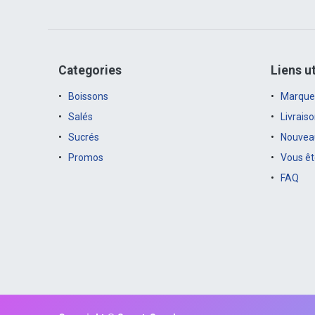
Categories
Liens ut
Boissons
Marque
Salés
Livrais
Sucrés
Nouveau
Promos
Vous êt
FAQ