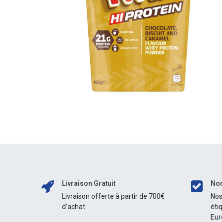
Livraison Gratuit
Nor
Livraison offerte à partir de 700€
Nos
d'achat.
éti
Eur