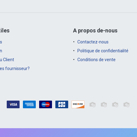
iles
A propos de-nous
s
Contactez-nous
on
Politique de confidentialité
 Client
Conditions de vente
es fournisseur?