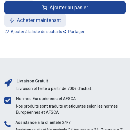
Ajouter au panier
Acheter maintenant
Ajouter à la liste de souhaits
Partager
Livraison Gratuit
Livraison offerte à partir de 700€ d'achat.
Normes Européennes et AFSCA
Nos produits sont traduits et étiquetés selon les normes
Européennes et AFSCA
Assistance à la clientèle 24/7