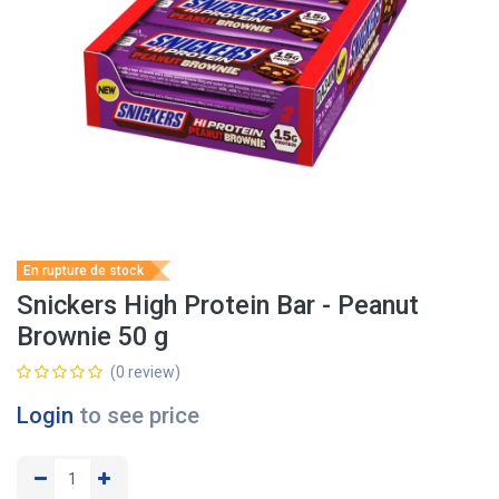
En rupture de stock
Snickers High Protein Bar - Peanut
Brownie 50 g
(0 review)
Login
to see price