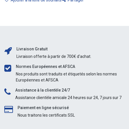
Livraison Gratuit
Livraison offerte à partir de 700€ d'achat.
Normes Européennes et AFSCA
Nos produits sont traduits et étiquetés selon les normes
Européennes et AFSCA
Assistance à la clientèle 24/7
Assistance clientèle amicale 24 heures sur 24, 7 jours sur 7
Paiement en ligne sécurisé
Nous traitons les certificats SSL