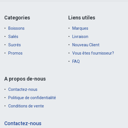
Categories
Liens utiles
Boissons
Marques
Salés
Livraison
Sucrés
Nouveau Client
Promos
Vous êtes fournisseur?
FAQ
A propos de-nous
Contactez-nous
Politique de confidentialité
Conditions de vente
Contactez-nous