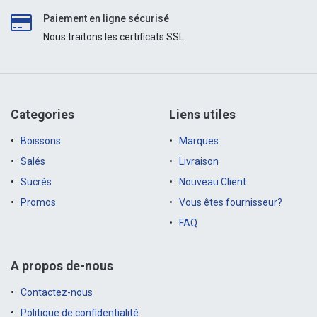
Paiement en ligne sécurisé
Nous traitons les certificats SSL
Categories
Liens utiles
Boissons
Marques
Salés
Livraison
Sucrés
Nouveau Client
Promos
Vous êtes fournisseur?
FAQ
A propos de-nous
Contactez-nous
Politique de confidentialité