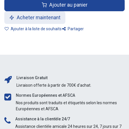
Ajouter au panier
Acheter maintenant
Ajouter à la liste de souhaits
Partager
Livraison Gratuit
Livraison offerte à partir de 700€ d'achat.
Normes Européennes et AFSCA
Nos produits sont traduits et étiquetés selon les normes
Européennes et AFSCA
Assistance à la clientèle 24/7
Assistance clientèle amicale 24 heures sur 24, 7 jours sur 7