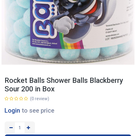
Rocket Balls Shower Balls Blackberry
Sour 200 in Box
(0 review)
Login
to see price