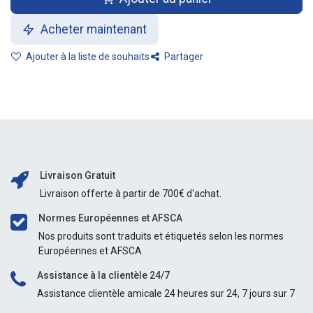
Acheter maintenant
Ajouter à la liste de souhaits
Partager
Livraison Gratuit
Livraison offerte à partir de 700€ d'achat.
Normes Européennes et AFSCA
Nos produits sont traduits et étiquetés selon les normes
Européennes et AFSCA
Assistance à la clientèle 24/7
Assistance clientèle amicale 24 heures sur 24, 7 jours sur 7