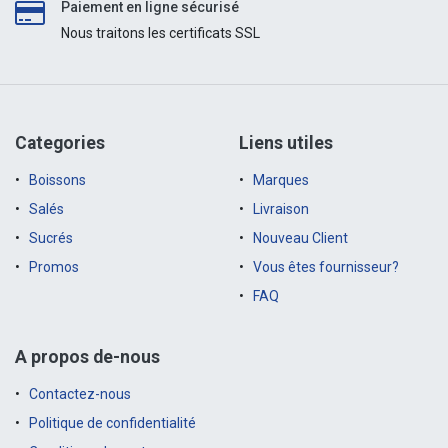
Paiement en ligne sécurisé
Nous traitons les certificats SSL
Categories
Liens utiles
Boissons
Marques
Salés
Livraison
Sucrés
Nouveau Client
Promos
Vous êtes fournisseur?
FAQ
A propos de-nous
Contactez-nous
Politique de confidentialité