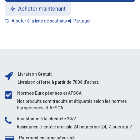
Acheter maintenant
Ajouter à la liste de souhaits
Partager
Livraison Gratuit
Livraison offerte à partir de 700€ d'achat.
Normes Européennes et AFSCA
Nos produits sont traduits et étiquetés selon les normes
Européennes et AFSCA
Assistance à la clientèle 24/7
Assistance clientèle amicale 24 heures sur 24, 7 jours sur 7
Paiement en ligne sécurisé