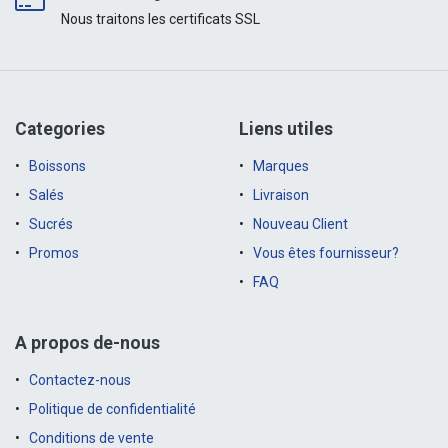
Nous traitons les certificats SSL
Categories
Liens utiles
Boissons
Marques
Salés
Livraison
Sucrés
Nouveau Client
Promos
Vous êtes fournisseur?
FAQ
A propos de-nous
Contactez-nous
Politique de confidentialité
Conditions de vente