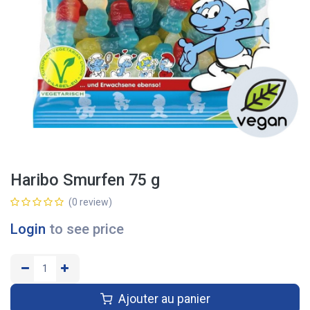
Haribo Smurfen 75 g
(0 review)
Login
to see price
Ajouter au panier