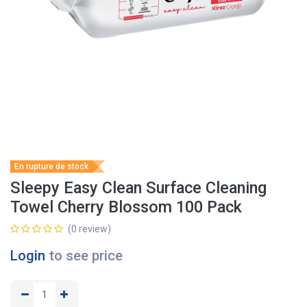
En rupture de stock
Sleepy Easy Clean Surface Cleaning
Towel Cherry Blossom 100 Pack
(0 review)
Login
to see price