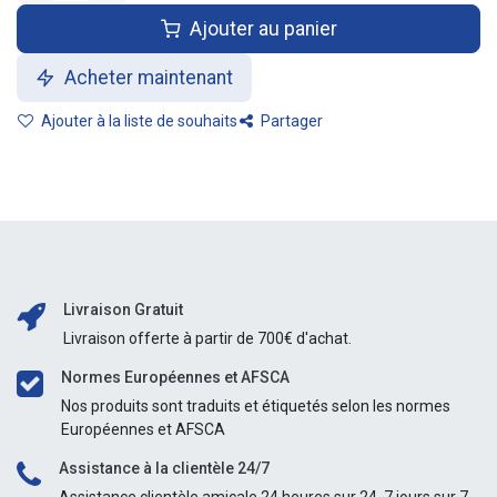
Ajouter au panier
Acheter maintenant
Ajouter à la liste de souhaits
Partager
Livraison Gratuit
Livraison offerte à partir de 700€ d'achat.
Normes Européennes et AFSCA
Nos produits sont traduits et étiquetés selon les normes
Européennes et AFSCA
Assistance à la clientèle 24/7