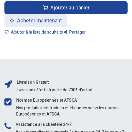
Ajouter au panier
Acheter maintenant
Ajouter à la liste de souhaits
Partager
Livraison Gratuit
Livraison offerte à partir de 700€ d'achat.
Normes Européennes et AFSCA
Nos produits sont traduits et étiquetés selon les normes
Européennes et AFSCA
Assistance à la clientèle 24/7