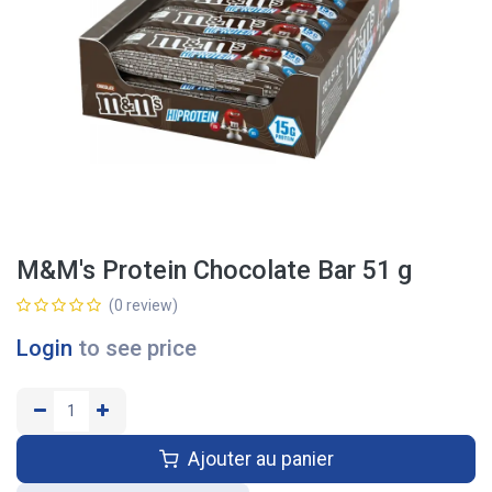
M&M's Protein Chocolate Bar 51 g
(0 review)
Login
to see price
Ajouter au panier