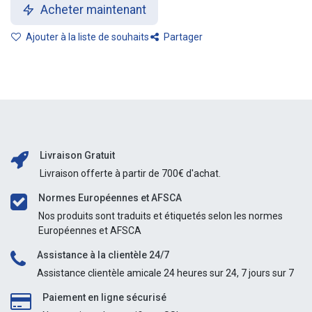
Acheter maintenant
Ajouter à la liste de souhaits
Partager
Livraison Gratuit
Livraison offerte à partir de 700€ d'achat.
Normes Européennes et AFSCA
Nos produits sont traduits et étiquetés selon les normes
Européennes et AFSCA
Assistance à la clientèle 24/7
Assistance clientèle amicale 24 heures sur 24, 7 jours sur 7
Paiement en ligne sécurisé