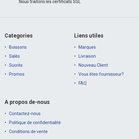
Nous traitons les certificats SSL
Categories
Liens utiles
Boissons
Marques
Salés
Livraison
Sucrés
Nouveau Client
Promos
Vous êtes fournisseur?
FAQ
A propos de-nous
Contactez-nous
Politique de confidentialité
Conditions de vente