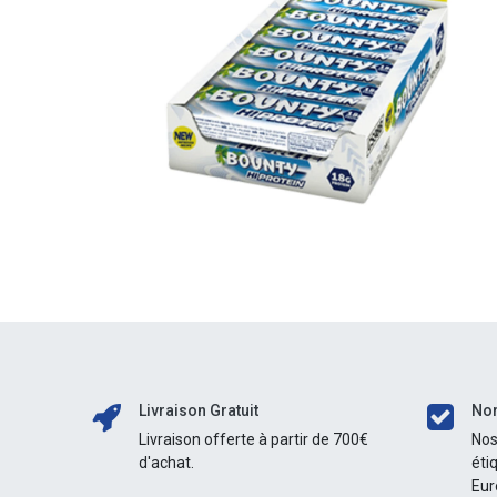
Livraison Gratuit
Nor
Livraison offerte à partir de 700€
Nos
d'achat.
éti
Eur