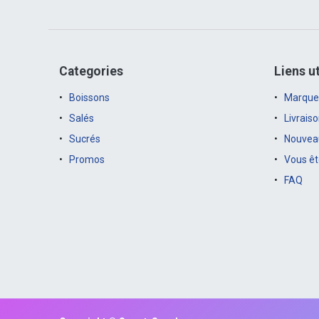
Categories
Liens ut
Boissons
Marque
Salés
Livrais
Sucrés
Nouveau
Promos
Vous êt
FAQ