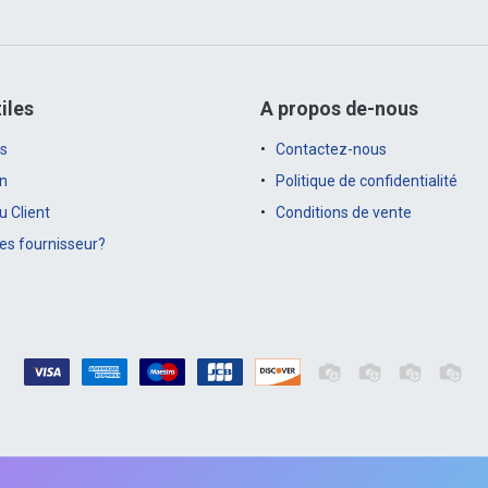
iles
A propos de-nous
s
Contactez-nous
on
Politique de confidentialité
 Client
Conditions de vente
es fournisseur?