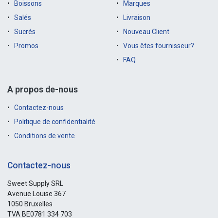
Boissons
Marques
Salés
Livraison
Sucrés
Nouveau Client
Promos
Vous êtes fournisseur?
FAQ
A propos de-nous
Contactez-nous
Politique de confidentialité
Conditions de vente
Contactez-nous
Sweet Supply SRL
Avenue Louise 367
1050 Bruxelles
TVA BE0781 334 703