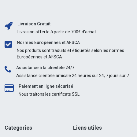
Livraison Gratuit
Livraison offerte à partir de 700€ d'achat.
Normes Européennes et AFSCA
Nos produits sont traduits et étiquetés selon les normes
Européennes et AFSCA
Assistance à la clientèle 24/7
Assistance clientèle amicale 24 heures sur 24, 7 jours sur 7
Paiement en ligne sécurisé
Nous traitons les certificats SSL
Categories
Liens utiles