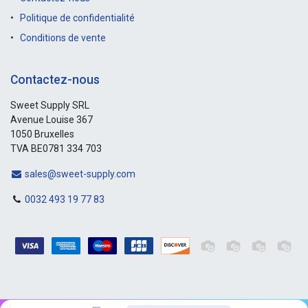
Politique de confidentialité
Conditions de vente
Contactez-nous
Sweet Supply SRL
Avenue Louise 367
1050 Bruxelles
TVA BE0781 334 703
sales@sweet-supply.com
0032 493 19 77 83