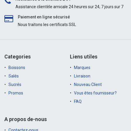
Assistance clientèle amicale 24 heures sur 24, 7 jours sur 7
Paiement en ligne sécurisé
Nous traitons les certificats SSL
Categories
Liens utiles
Boissons
Marques
Salés
Livraison
Sucrés
Nouveau Client
Promos
Vous êtes fournisseur?
FAQ
A propos de-nous
Contactez-nous