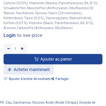
Cafeïne (0,03%), Vitaminen (Niacine, Pantotheenzuur, B6, B12),
Smaakstoffen, Kleurstoffen (Anthocyanen, Riboflavines) DE :
Wasser, Saccharose, Glucose, Säure (Zitronensäure),
Kohlendioxid, Taurin (0,4 %), Säureregulator (Natriumcitrat),
Koffein (0,03 %), Vitamine (Niacin, Pantothensäure, B6, B12),
Aromen, Farbstoffe (Anthocyane, Riboflavine)
Login
to see price
Ajouter au panier
Acheter maintenant
Ajouter à la liste de souhaits
Partager
FR : Eau, Saccharose, Glucose, Acide (Acide Citrique), Dioxyde de