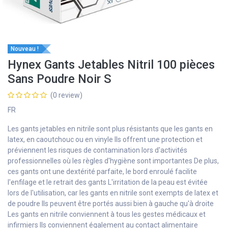
Nouveau !
Hynex Gants Jetables Nitril 100 pièces
Sans Poudre Noir S
(0 review)
FR
Les gants jetables en nitrile sont plus résistants que les gants en
latex, en caoutchouc ou en vinyle Ils offrent une protection et
préviennent les risques de contamination lors d'activités
professionnelles où les règles d'hygiène sont importantes De plus,
ces gants ont une dextérité parfaite, le bord enroulé facilite
l'enfilage et le retrait des gants L'irritation de la peau est évitée
lors de l'utilisation, car les gants en nitrile sont exempts de latex et
de poudre Ils peuvent être portés aussi bien à gauche qu'à droite
Les gants en nitrile conviennent à tous les gestes médicaux et
infirmiers Ils conviennent également au contact alimentaire