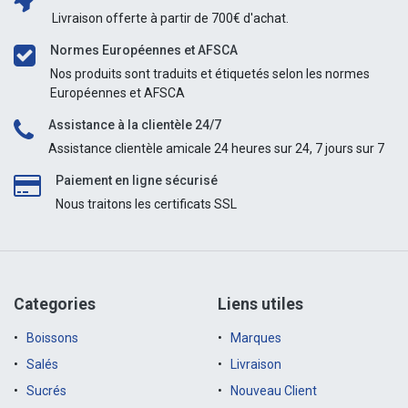
Livraison offerte à partir de 700€ d'achat.
Normes Européennes et AFSCA
Nos produits sont traduits et étiquetés selon les normes
Européennes et AFSCA
Assistance à la clientèle 24/7
Assistance clientèle amicale 24 heures sur 24, 7 jours sur 7
Paiement en ligne sécurisé
Nous traitons les certificats SSL
Categories
Liens utiles
Boissons
Marques
Salés
Livraison
Sucrés
Nouveau Client