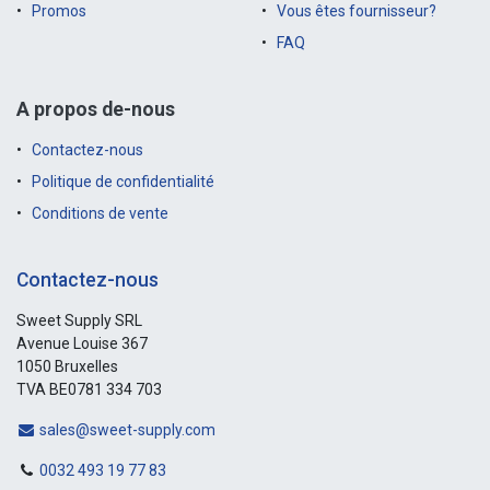
Promos
Vous êtes fournisseur?
FAQ
A propos de-nous
Contactez-nous
Politique de confidentialité
Conditions de vente
Contactez-nous
Sweet Supply SRL
Avenue Louise 367
1050 Bruxelles
TVA BE0781 334 703
sales@sweet-supply.com
0032 493 19 77 83