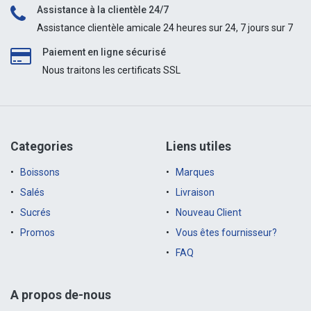
Assistance à la clientèle 24/7
Assistance clientèle amicale 24 heures sur 24, 7 jours sur 7
Paiement en ligne sécurisé
Nous traitons les certificats SSL
Categories
Liens utiles
Boissons
Marques
Salés
Livraison
Sucrés
Nouveau Client
Promos
Vous êtes fournisseur?
FAQ
A propos de-nous