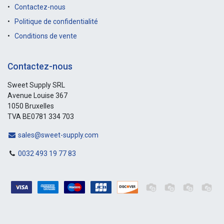
Contactez-nous
Politique de confidentialité
Conditions de vente
Contactez-nous
Sweet Supply SRL
Avenue Louise 367
1050 Bruxelles
TVA BE0781 334 703
sales@sweet-supply.com
0032 493 19 77 83